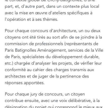
part, et, d'autre part, dans un contexte plus local
avec la mise en œuvre d'ateliers spécifiques à
l'opération et à ses thèmes.
Pour chaque concours d’architecture, un ou deux
citoyens ont été tirés au sort afin de se joindre à la
commission de professionnels (représentants de
Paris Batignolles Aménagement, services de la Ville
de Paris, spécialistes du développement durable,
etc.) chargée d’analyser les projets, de vérifier leur
conformité au cahier des charges transmis aux
architectes et de juger de la pertinence des
réponses apportées.
Pour chaque jury de concours, un citoyen
contribue ensuite, avec une voix délibérative, à la
désignation du projet qui correspond le mieux aux