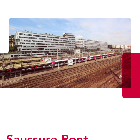
Saussure Pont-