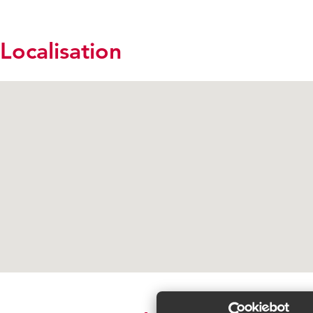
Localisation