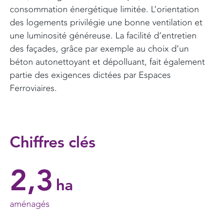
consommation énergétique limitée. L’orientation
des logements privilégie une bonne ventilation et
une luminosité généreuse. La facilité d’entretien
des façades, grâce par exemple au choix d’un
béton autonettoyant et dépolluant, fait également
partie des exigences dictées par Espaces
Ferroviaires.
Chiffres clés
2,3
ha
aménagés