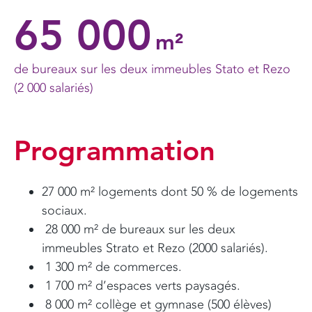
65 000
m²
de bureaux sur les deux immeubles Stato et Rezo
(2 000 salariés)
Programmation
27 000 m² logements dont 50 % de logements
sociaux.
28 000 m² de bureaux sur les deux
immeubles Strato et Rezo (2000 salariés).
1 300 m² de commerces.
1 700 m² d’espaces verts paysagés.
8 000 m² collège et gymnase (500 élèves)