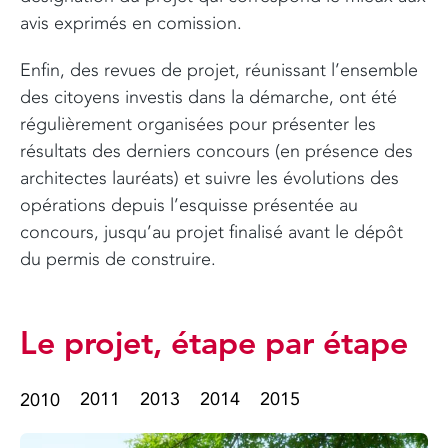
avis exprimés en comission.
Enfin, des revues de projet, réunissant l’ensemble
des citoyens investis dans la démarche, ont été
régulièrement organisées pour présenter les
résultats des derniers concours (en présence des
architectes lauréats) et suivre les évolutions des
opérations depuis l’esquisse présentée au
concours, jusqu’au projet finalisé avant le dépôt
du permis de construire.
Le projet, étape par étape
2011
2013
2014
2015
2010