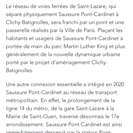
Le réseau de voies ferrées de Saint-Lazare, qui
sépare physiquement Saussure Pont-Cardinet à
Clichy-Batignolles, sera franchi par un pont et une
passerelle réalisés par la Ville de Paris. Plaçant les
habitants et usagers de Saussure Pont-Cardinet à
portée de main du parc Martin Luther King et plus
généralement de la nouvelle dynamique urbaine
porté par le projet d’aménagement Clichy-
Batignolles.
Une autre connexion essentielle a intégré en 2020
Saussure Pont-Cardinet au réseau de transport
métropolitain. En effet, le prolongement de la
ligne 14 du métro, de la gare Saint-Lazare à la
Mairie de Saint-Ouen, traverse désormais le 17e
arrondissement. Saussure Pont-Cardinet est ainsi
immédiatement desservit par la station Pont-