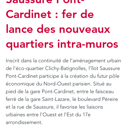
Cardinet : fer de
lance des nouveaux
quartiers intra-muros
Inscrit dans la continuité de l’aménagement urbain
de l’éco-quartier Clichy-Batignolles, l’îlot Saussure
Pont-Cardinet participe à la création du futur pôle
économique du Nord-Ouest parisien. Situé au
pied de la gare Pont-Cardinet, entre le faisceau
ferré de la gare Saint-Lazare, le boulevard Péreire
et la rue de Saussure, il favorise les liaisons
urbaines entre l’Ouest et l’Est du 17e
arrondissement.