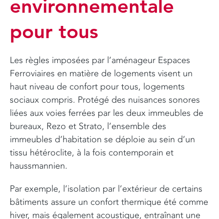
environnementale
pour tous
Les règles imposées par l’aménageur Espaces
Ferroviaires en matière de logements visent un
haut niveau de confort pour tous, logements
sociaux compris. Protégé des nuisances sonores
liées aux voies ferrées par les deux immeubles de
bureaux, Rezo et Strato, l’ensemble des
immeubles d’habitation se déploie au sein d’un
tissu hétéroclite, à la fois contemporain et
haussmannien.
Par exemple, l’isolation par l’extérieur de certains
bâtiments assure un confort thermique été comme
hiver, mais également acoustique, entraînant une