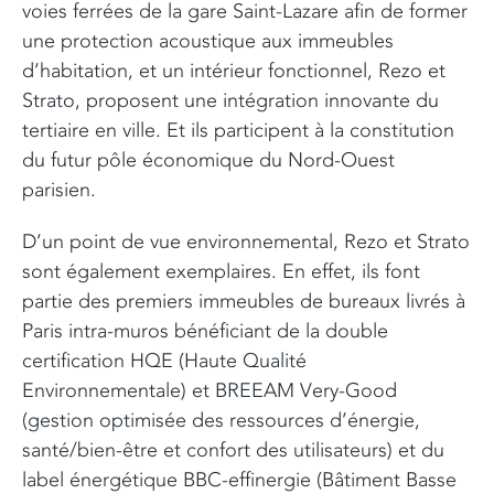
voies ferrées de la gare Saint-Lazare afin de former
une protection acoustique aux immeubles
d’habitation, et un intérieur fonctionnel, Rezo et
Strato, proposent une intégration innovante du
tertiaire en ville. Et ils participent à la constitution
du futur pôle économique du Nord-Ouest
parisien.
D’un point de vue environnemental, Rezo et Strato
sont également exemplaires. En effet, ils font
partie des premiers immeubles de bureaux livrés à
Paris intra-muros bénéficiant de la double
certification HQE (Haute Qualité
Environnementale) et BREEAM Very-Good
(gestion optimisée des ressources d’énergie,
santé/bien-être et confort des utilisateurs) et du
label énergétique BBC-effinergie (Bâtiment Basse