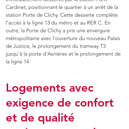
Cardinet, positionnant le quartier à un arrêt de la
station Porte de Clichy. Cette desserte complète
l’accès à la ligne 13 du métro et au RER C. En
outre, la Porte de Clichy a pris une envergure
métropolitaine avec l’ouverture du nouveau Palais
de Justice, le prolongement du tramway T3
jusqu’à la porte d’Asnières et le prolongement de
la ligne 14.
Logements avec
exigence de confort
et de qualité