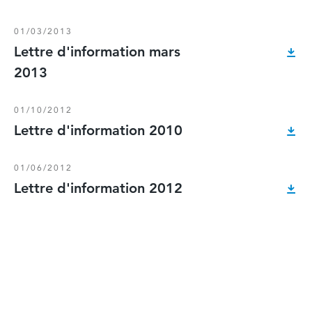
01/03/2013
Lettre d'information mars
2013
01/10/2012
Lettre d'information 2010
01/06/2012
Lettre d'information 2012