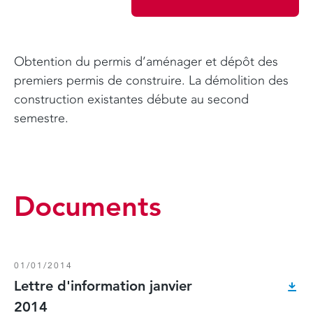
Obtention du permis d’aménager et dépôt des
premiers permis de construire. La démolition des
construction existantes débute au second
semestre.
Documents
01/01/2014
Lettre d'information janvier
2014