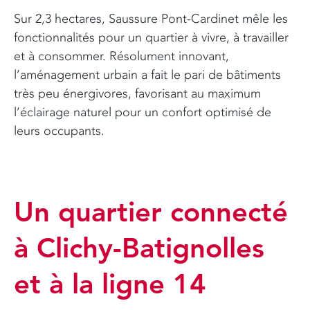
Sur 2,3 hectares, Saussure Pont-Cardinet mêle les
fonctionnalités pour un quartier à vivre, à travailler
et à consommer. Résolument innovant,
l’aménagement urbain a fait le pari de bâtiments
très peu énergivores, favorisant au maximum
l’éclairage naturel pour un confort optimisé de
leurs occupants.
Un quartier connecté
à Clichy-Batignolles
et à la ligne 14