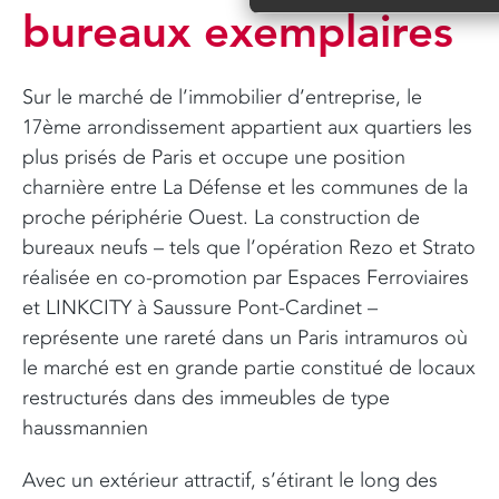
bureaux exemplaires
Sur le marché de l’immobilier d’entreprise, le
17ème arrondissement appartient aux quartiers les
plus prisés de Paris et occupe une position
charnière entre La Défense et les communes de la
proche périphérie Ouest. La construction de
bureaux neufs – tels que l’opération Rezo et Strato
réalisée en co-promotion par Espaces Ferroviaires
et LINKCITY à Saussure Pont-Cardinet –
représente une rareté dans un Paris intramuros où
le marché est en grande partie constitué de locaux
restructurés dans des immeubles de type
haussmannien
Avec un extérieur attractif, s’étirant le long des