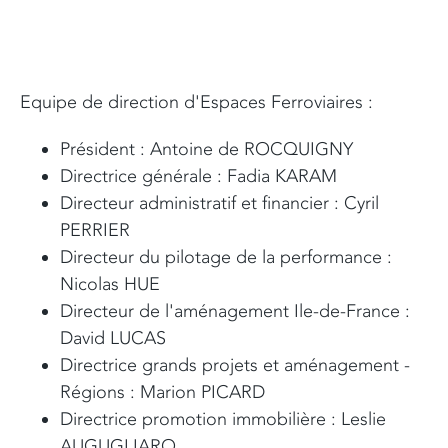
Equipe de direction d'Espaces Ferroviaires :
Président : Antoine de ROCQUIGNY
Directrice générale : Fadia KARAM
Directeur administratif et financier : Cyril
PERRIER
Directeur du pilotage de la performance :
Nicolas HUE
Directeur de l'aménagement Ile-de-France :
David LUCAS
Directrice grands projets et aménagement -
Régions : Marion PICARD
Directrice promotion immobilière : Leslie
AUGUGLIARO