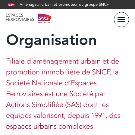
Aménageur urbain et promoteur du groupe SNCF
Organisation
Filiale d’aménagement urbain et de
promotion immobilière de SNCF, la
Société Nationale d’Espaces
Ferroviaires est une Société par
Actions Simplifiée (SAS) dont les
équipes valorisent, depuis 1991, des
espaces urbains complexes.