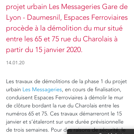
projet urbain Les Messageries Gare de
Lyon - Daumesnil, Espaces Ferroviaires
procède à la démolition du mur situé
entre les 65 et 75 rue du Charolais à
partir du 15 janvier 2020.
14.01.20
Les travaux de démolitions de la phase 1 du projet
urbain
Les Messageries
, en cours de finalisation,
conduisent Espaces Ferroviaires à démolir le mur
de clôture bordant la rue du Charolais entre les
numéros 65 et 75. Ces travaux démarreront le 15
janvier et s’étaleront sur une durée prévisionnelle
de trois semaines. Pour des raisons de sécurité, le