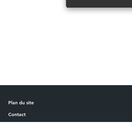
Plan du site
Contact
Recrutement