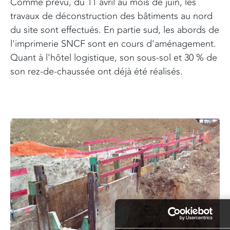
Comme prévu, du 11 avril au mois de juin, les
travaux de déconstruction des bâtiments au nord
du site sont effectués. En partie sud, les abords de
l'imprimerie SNCF sont en cours d'aménagement.
Quant à l'hôtel logistique, son sous-sol et 30 % de
son rez-de-chaussée ont déjà été réalisés.