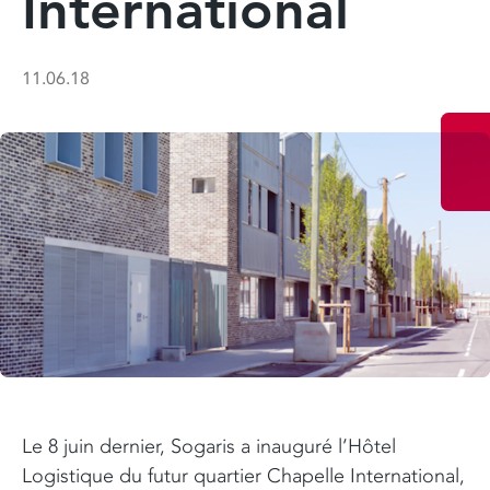
International
11.06.18
Le 8 juin dernier, Sogaris a inauguré l’Hôtel
Logistique du futur quartier Chapelle International,