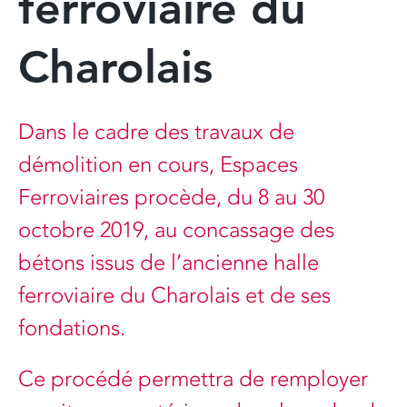
ferroviaire du
Charolais
Dans le cadre des travaux de
démolition en cours, Espaces
Ferroviaires procède, du 8 au 30
octobre 2019, au concassage des
bétons issus de l’ancienne halle
ferroviaire du Charolais et de ses
fondations.
Ce procédé permettra de remployer