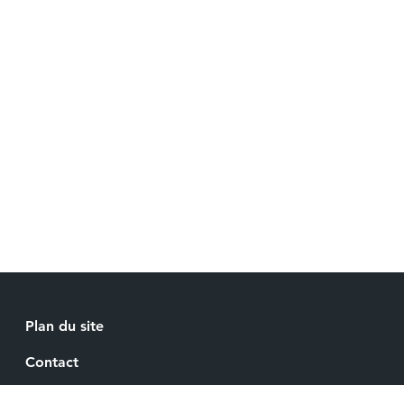
Plan du site
Contact
Recrutement