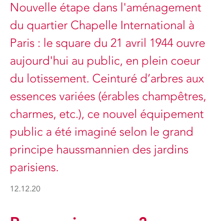
Nouvelle étape dans l'aménagement
du quartier Chapelle International à
Paris : le square du 21 avril 1944 ouvre
aujourd'hui au public, en plein coeur
du lotissement. Ceinturé d’arbres aux
essences variées (érables champêtres,
charmes, etc.), ce nouvel équipement
public a été imaginé selon le grand
principe haussmannien des jardins
parisiens.
12.12.20