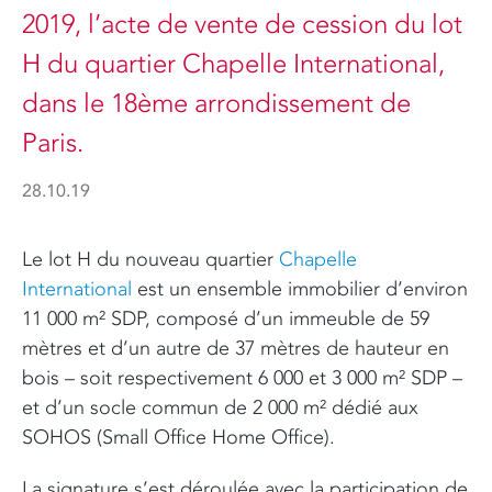
2019, l’acte de vente de cession du lot
H du quartier
Chapelle International
,
dans le 18ème arrondissement de
Paris.
28.10.19
Le lot H du nouveau quartier
Chapelle
International
est un ensemble immobilier d’environ
11 000 m² SDP, composé d’un immeuble de 59
mètres et d’un autre de 37 mètres de hauteur en
bois – soit respectivement 6 000 et 3 000 m² SDP –
et d’un socle commun de 2 000 m² dédié aux
SOHOS (Small Office Home Office).
La signature s’est déroulée avec la participation de