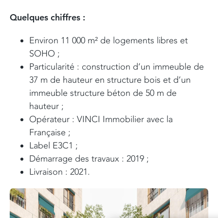
Quelques chiffres :
Environ 11 000 m² de logements libres et
SOHO ;
Particularité : construction d’un immeuble de
37 m de hauteur en structure bois et d’un
immeuble structure béton de 50 m de
hauteur ;
Opérateur : VINCI Immobilier avec la
Française ;
Label E3C1 ;
Démarrage des travaux : 2019 ;
Livraison : 2021.