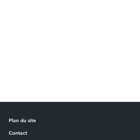
Plan du site
Contact