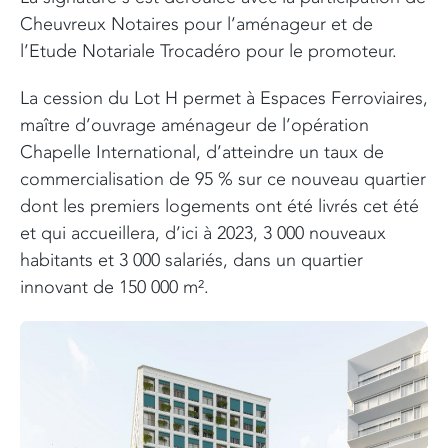
Cheuvreux Notaires pour l’aménageur et de
l’Etude Notariale Trocadéro pour le promoteur.
La cession du Lot H permet à Espaces Ferroviaires,
maître d’ouvrage aménageur de l’opération
Chapelle International, d’atteindre un taux de
commercialisation de 95 % sur ce nouveau quartier
dont les premiers logements ont été livrés cet été
et qui accueillera, d’ici à 2023, 3 000 nouveaux
habitants et 3 000 salariés, dans un quartier
innovant de 150 000 m².