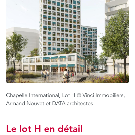
Chapelle International, Lot H © Vinci Immobiliers,
Armand Nouvet et DATA architectes
Le lot H en détail