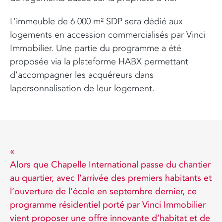
L’immeuble de 6 000 m² SDP sera dédié aux
logements en accession commercialisés par Vinci
Immobilier. Une partie du programme a été
proposée via la plateforme HABX permettant
d’accompagner les acquéreurs dans
lapersonnalisation de leur logement.
Alors que Chapelle International passe du chantier
au quartier, avec l’arrivée des premiers habitants et
l’ouverture de l’école en septembre dernier, ce
programme résidentiel porté par Vinci Immobilier
vient proposer une offre innovante d’habitat et de