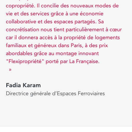
copropriété. Il concilie des nouveaux modes de
vie et des services grâce à une économie
collaborative et des espaces partagés. Sa
concrétisation nous tient particulièrement à cœur
car il donnera accès à la propriété de logements
familiaux et généreux dans Paris, à des prix
abordables grâce au montage innovant
"Flexipropriété" porté par La Française.
Fadia Karam
Directrice générale d’Espaces Ferroviaires