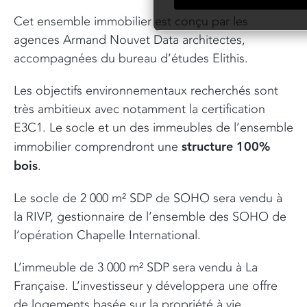
Cet ensemble immobilier est conçu par les
agences Armand Nouvet Data architectes,
accompagnées du bureau d’études Elithis.
Les objectifs environnementaux recherchés sont
très ambitieux avec notamment la certification
E3C1. Le socle et un des immeubles de l’ensemble
structure 100%
immobilier comprendront une
bois
.
Le socle de 2 000 m² SDP de SOHO sera vendu à
la RIVP, gestionnaire de l’ensemble des SOHO de
l’opération Chapelle International.
L’immeuble de 3 000 m² SDP sera vendu à La
Française. L’investisseur y développera une offre
de logements basée sur la propriété à vie.